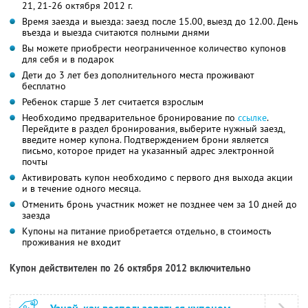
21, 21-26 октября 2012 г.
Время заезда и выезда: заезд после 15.00, выезд до 12.00. День
въезда и выезда считаются полными днями
Вы можете приобрести неограниченное количество купонов
для себя и в подарок
Дети до 3 лет без дополнительного места проживают
бесплатно
Ребенок старше 3 лет считается взрослым
Необходимо предварительное бронирование по
ссылке
.
Перейдите в раздел бронирования, выберите нужный заезд,
введите номер купона. Подтверждением брони является
письмо, которое придет на указанный адрес электронной
почты
Активировать купон необходимо с первого дня выхода акции
и в течение одного месяца.
Отменить бронь участник может не позднее чем за 10 дней до
заезда
Купоны на питание приобретается отдельно, в стоимость
проживания не входит
Купон действителен по 26 октября 2012 включительно