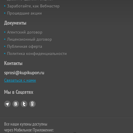
Заработайте, как Вебмастер
Прошедшие акции
Документы
Агентский договор
Лицензионный договор
Публичная оферта
Политика конфиденциальности
Контакты
sprosi@kupikupon.ru
Связаться с нами
Мы в Соцсетях
Все наши купоны доступны
через Мобильное Приложение: