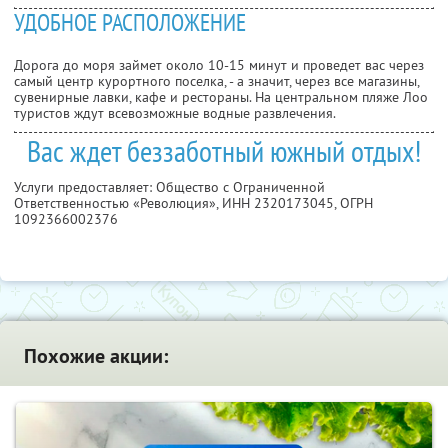
УДОБНОЕ РАСПОЛОЖЕНИЕ
Дорога до моря займет около 10-15 минут и проведет вас через
самый центр курортного поселка, - а значит, через все магазины,
сувенирные лавки, кафе и рестораны. На центральном пляже Лоо
туристов ждут всевозможные водные развлечения.
Вас ждет беззаботный южный отдых!
Услуги предоставляет: Общество с Ограниченной
Ответственностью «Революция»,
ИНН 2320173045
, ОГРН
1092366002376
Похожие акции: