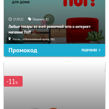
17:59:21
Получили:
83
Любые товары во всей розничной сети и интернет-
магазине Hoff
Москва, 1-й Волоколамский проезд, 10с1
Промокод
ПОДРОБНЕЕ
-11
%