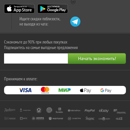
Ищите скидки поблизости,
не выходя из чата:
Сэкономьте до 90% при любых покупках
Подпишитесь на самые выгодные предложения
Принимаем к оплате: