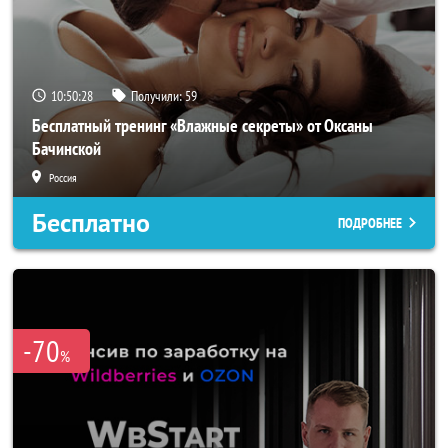
10:50:27
Получили:
59
Бесплатный тренинг «Влажные секреты» от Оксаны
Бачинской
Россия
Бесплатно
ПОДРОБНЕЕ
-70
%