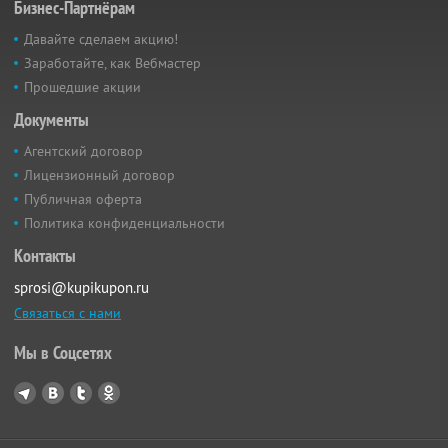
Бизнес-Партнёрам
Давайте сделаем акцию!
Заработайте, как Вебмастер
Прошедшие акции
Документы
Агентский договор
Лицензионный договор
Публичная оферта
Политика конфиденциальности
Контакты
sprosi@kupikupon.ru
Связаться с нами
Мы в Соцсетях