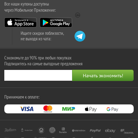
Все наши купоны доступны
через Мобильное Приложение:
Ищите скидки поблизости,
не выходя из чата:
Сэкономьте до 90% при любых покупках
Подпишитесь на самые выгодные предложения
Принимаем к оплате: