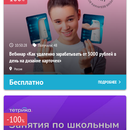
10:50:27
Получили:
48
Вебинар «Как удаленно зарабатывать от 3000 рублей в
день на дизайне карточек»
Россия
Бесплатно
ПОДРОБНЕЕ
-100
%