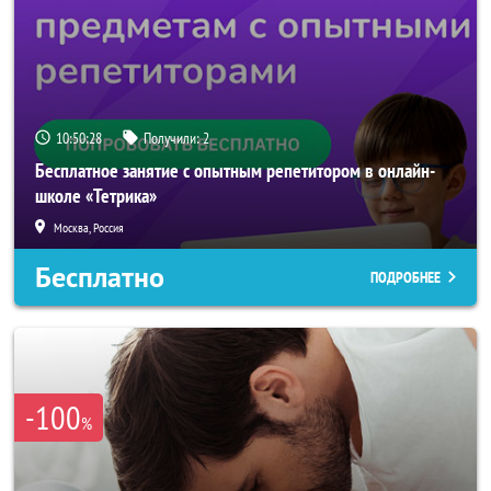
10:50:27
Получили:
2
Бесплатное занятие с опытным репетитором в онлайн-
школе «Тетрика»
Москва, Россия
Бесплатно
ПОДРОБНЕЕ
-100
%