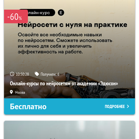
-60
%
10:50:27
Получили:
6
Онлайн-курсы по нейросетям от академии «Эдюсон»
Москва
Бесплатно
ПОДРОБНЕЕ