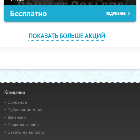
Бесплатно
ПОДРОБНЕЕ
ПОКАЗАТЬ БОЛЬШЕ АКЦИЙ
Компания
Основное
Публикации о нас
Вакансии
Правила сервиса
Ответы на вопросы