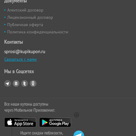
Документы
Агентский договор
Лицензионный договор
Публичная оферта
Политика конфиденциальности
Контакты
sprosi@kupikupon.ru
Связаться с нами
Мы в Соцсетях
Все наши купоны доступны
через Мобильное Приложение:
Ищите скидки поблизости,