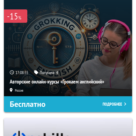
-15
%
17:08:54
Получили:
4
Авторские онлайн-курсы «Грокаем английский»
Россия
Бесплатно
ПОДРОБНЕЕ