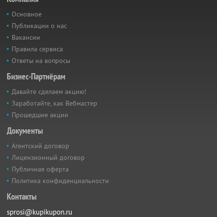
Основное
Публикации о нас
Вакансии
Правила сервиса
Ответы на вопросы
Бизнес-Партнёрам
Давайте сделаем акцию!
Заработайте, как Вебмастер
Прошедшие акции
Документы
Агентский договор
Лицензионный договор
Публичная оферта
Политика конфиденциальности
Контакты
sprosi@kupikupon.ru