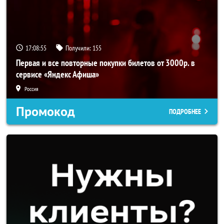
17:08:54
Получили:
155
Первая и все повторные покупки билетов от 3000р. в
сервисе «Яндекс Афиша»
Россия
Промокод
ПОДРОБНЕЕ