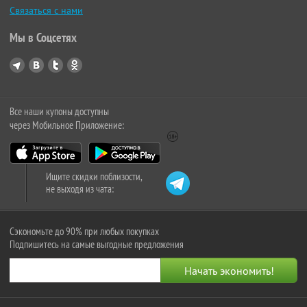
Связаться с нами
Мы в Соцсетях
Все наши купоны доступны
через Мобильное Приложение:
Ищите скидки поблизости,
не выходя из чата:
Сэкономьте до 90% при любых покупках
Подпишитесь на самые выгодные предложения