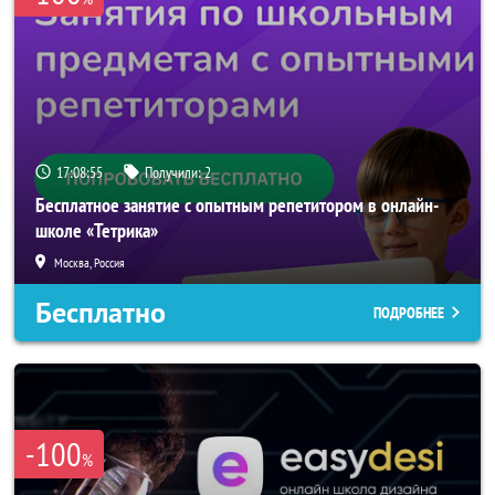
17:08:54
Получили:
2
Бесплатное занятие с опытным репетитором в онлайн-
школе «Тетрика»
Москва, Россия
Бесплатно
ПОДРОБНЕЕ
-100
%