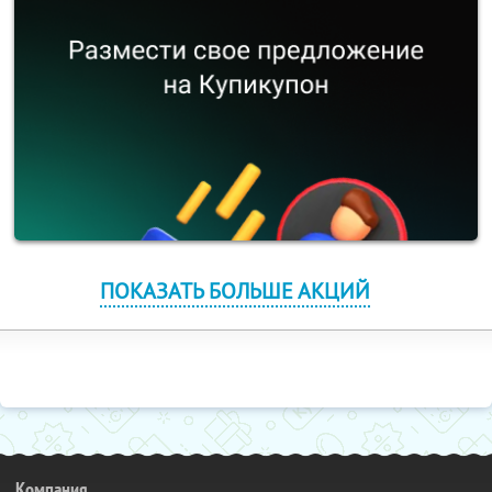
ПОКАЗАТЬ БОЛЬШЕ АКЦИЙ
Компания