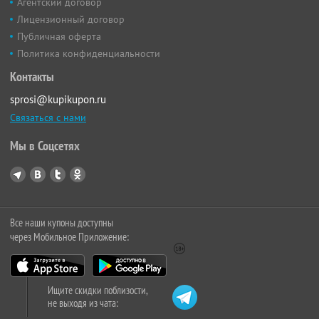
Агентский договор
Лицензионный договор
Публичная оферта
Политика конфиденциальности
Контакты
sprosi@kupikupon.ru
Связаться с нами
Мы в Соцсетях
Все наши купоны доступны
через Мобильное Приложение:
Ищите скидки поблизости,
не выходя из чата: