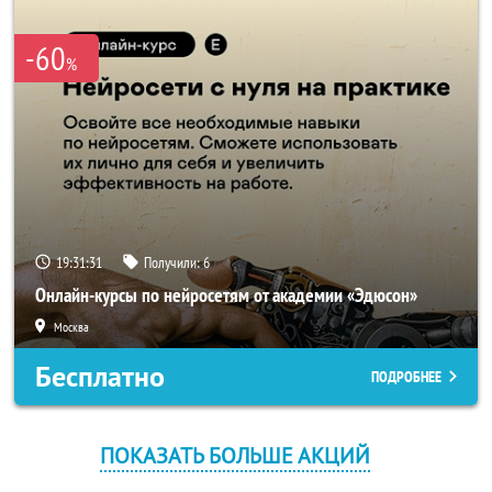
-60
%
19:31:30
Получили:
6
Онлайн-курсы по нейросетям от академии «Эдюсон»
Москва
Бесплатно
ПОДРОБНЕЕ
ПОКАЗАТЬ БОЛЬШЕ АКЦИЙ