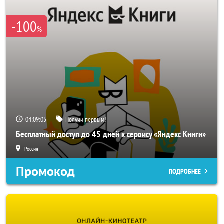
-100
%
04:09:04
Получи первым!
Бесплатный доступ до 45 дней к сервису «Яндекс Книги»
Россия
Промокод
ПОДРОБНЕЕ