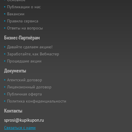
Публикации о нас
Вакансии
Правила сервиса
Ответы на вопросы
Бизнес-Партнёрам
Давайте сделаем акцию!
Заработайте, как Вебмастер
Прошедшие акции
Документы
Агентский договор
Лицензионный договор
Публичная оферта
Политика конфиденциальности
Контакты
sprosi@kupikupon.ru
Связаться с нами