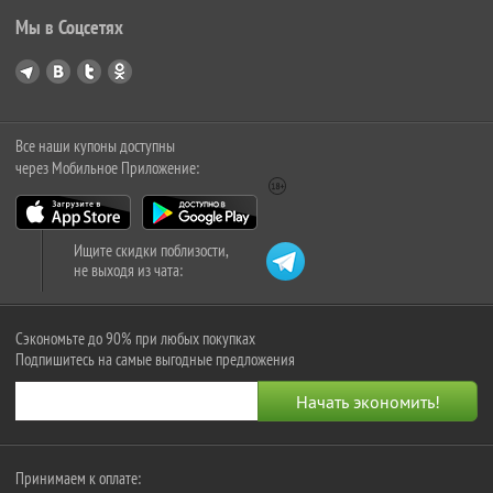
Мы в Соцсетях
Все наши купоны доступны
через Мобильное Приложение:
Ищите скидки поблизости,
не выходя из чата:
Сэкономьте до 90% при любых покупках
Подпишитесь на самые выгодные предложения
Принимаем к оплате: