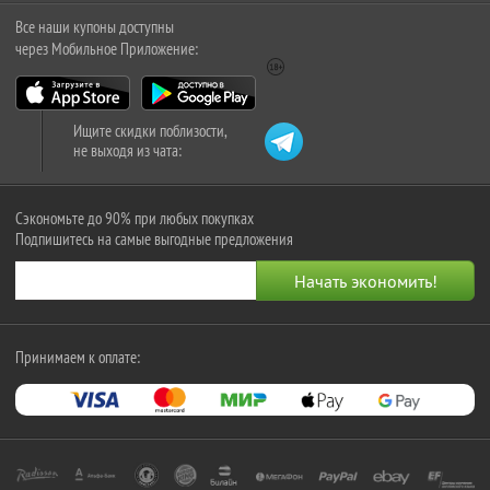
Все наши купоны доступны
через Мобильное Приложение:
Ищите скидки поблизости,
не выходя из чата:
Сэкономьте до 90% при любых покупках
Подпишитесь на самые выгодные предложения
Принимаем к оплате: