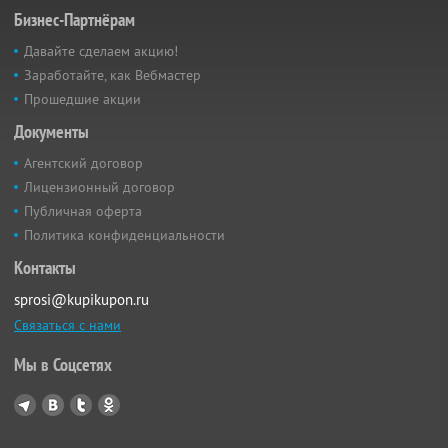
Бизнес-Партнёрам
Давайте сделаем акцию!
Заработайте, как Вебмастер
Прошедшие акции
Документы
Агентский договор
Лицензионный договор
Публичная оферта
Политика конфиденциальности
Контакты
sprosi@kupikupon.ru
Связаться с нами
Мы в Соцсетях