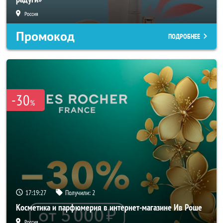
Россия
Промокод
ПОДРОБНЕЕ
-30
%
17:19:25
Получили:
2
Косметика и парфюмерия в интернет-магазине Ив Роше
Россия