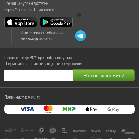
Все наши купоны доступны
через Мобильное Приложение:
Ищите скидки поблизости,
не выходя из чата:
Сэкономьте до 90% при любых покупках
Подпишитесь на самые выгодные предложения
Принимаем к оплате: