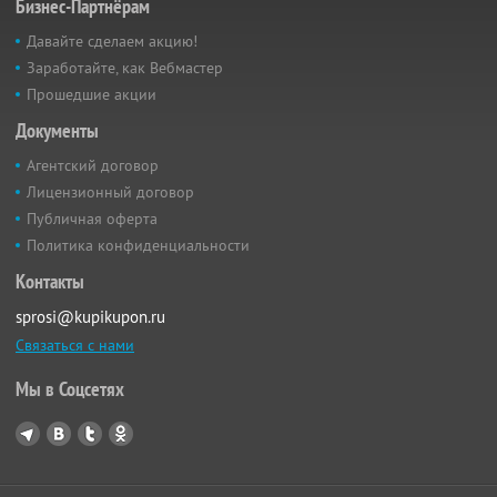
Бизнес-Партнёрам
Давайте сделаем акцию!
Заработайте, как Вебмастер
Прошедшие акции
Документы
Агентский договор
Лицензионный договор
Публичная оферта
Политика конфиденциальности
Контакты
sprosi@kupikupon.ru
Связаться с нами
Мы в Соцсетях