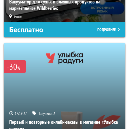
Вакууматор для сухих и влажных продуктов на
маркетплейсе Wildberries
Россия
Бесплатно
ПОДРОБНЕЕ
-30
%
17:19:25
Получили:
2
Первый и повторные онлайн-заказы в магазине «Улыбка
радуги»