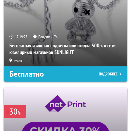
17:19:25
Получили:
74
Бесплатная изящная подвеска или скидка 500р. в сети
ювелирных магазинов SUNLIGHT
Россия
Бесплатно
ПОДРОБНЕЕ
-30
%