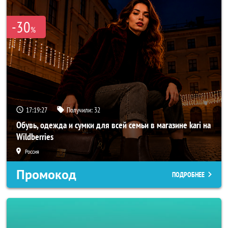
-30
%
17:19:25
Получили:
32
Обувь, одежда и сумки для всей семьи в магазине kari на
Wildberries
Россия
Промокод
ПОДРОБНЕЕ