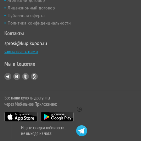
Агентский договор
Лицензионный договор
Публичная оферта
Политика конфиденциальности
Контакты
sprosi@kupikupon.ru
Связаться с нами
Мы в Соцсетях
Все наши купоны доступны
через Мобильное Приложение:
Ищите скидки поблизости,
не выходя из чата: