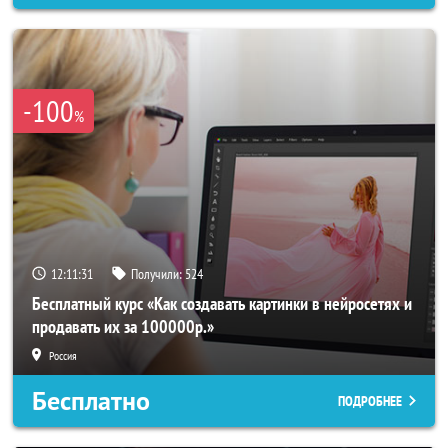
-100
%
12:11:29
Получили:
524
Бесплатный курс «Как создавать картинки в нейросетях и
продавать их за 100000р.»
Россия
Бесплатно
ПОДРОБНЕЕ