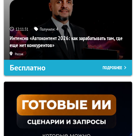
12:11:29
Получили:
4
Интенсив «Автоконтент 2026: как зарабатывать там, где
еще нет конкурентов»
Россия
Бесплатно
ПОДРОБНЕЕ