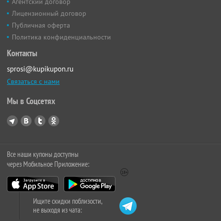
Агентский договор
Лицензионный договор
Публичная оферта
Политика конфиденциальности
Контакты
sprosi@kupikupon.ru
Связаться с нами
Мы в Соцсетях
Все наши купоны доступны
через Мобильное Приложение:
Ищите скидки поблизости,
не выходя из чата: