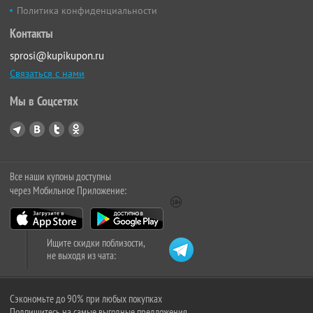
Политика конфиденциальности
Контакты
sprosi@kupikupon.ru
Связаться с нами
Мы в Соцсетях
Все наши купоны доступны
через Мобильное Приложение:
Ищите скидки поблизости,
не выходя из чата:
Сэкономьте до 90% при любых покупках
Подпишитесь на самые выгодные предложения