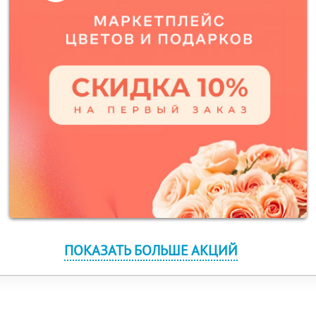
ПОКАЗАТЬ БОЛЬШЕ АКЦИЙ