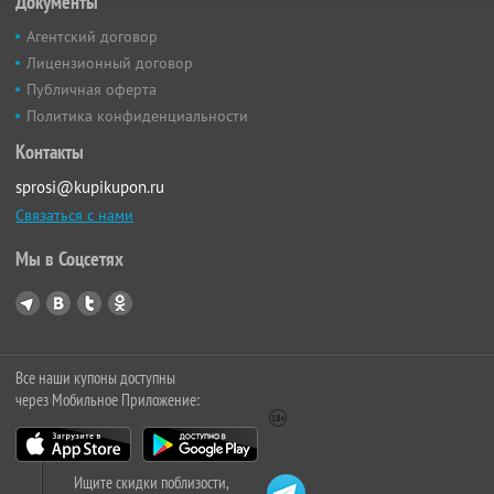
Документы
Агентский договор
Лицензионный договор
Публичная оферта
Политика конфиденциальности
Контакты
sprosi@kupikupon.ru
Связаться с нами
Мы в Соцсетях
Все наши купоны доступны
через Мобильное Приложение:
Ищите скидки поблизости,