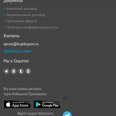
Документы
Агентский договор
Лицензионный договор
Публичная оферта
Политика конфиденциальности
Контакты
sprosi@kupikupon.ru
Связаться с нами
Мы в Соцсетях
Все наши купоны доступны
через Мобильное Приложение:
Ищите скидки поблизости,