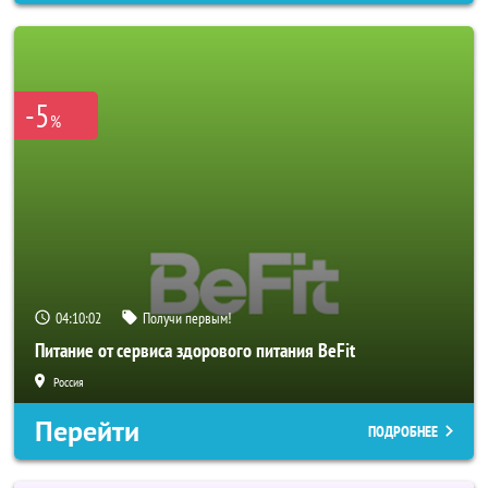
-5
%
04:10:00
Получи первым!
Питание от сервиса здорового питания BeFit
Россия
Перейти
ПОДРОБНЕЕ