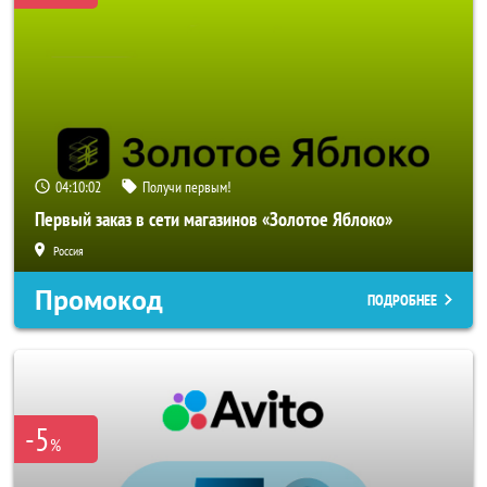
04:10:00
Получи первым!
Первый заказ в сети магазинов «Золотое Яблоко»
Россия
Промокод
ПОДРОБНЕЕ
-5
%