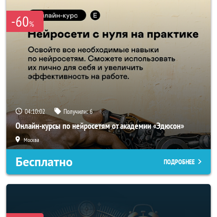
-60
%
04:10:00
Получили:
6
Онлайн-курсы по нейросетям от академии «Эдюсон»
Москва
Бесплатно
ПОДРОБНЕЕ