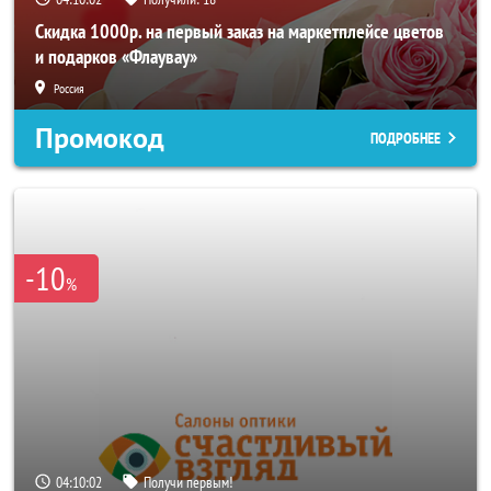
Скидка 1000р. на первый заказ на маркетплейсе цветов
и подарков «Флаувау»
Россия
Промокод
ПОДРОБНЕЕ
-10
%
04:10:00
Получи первым!