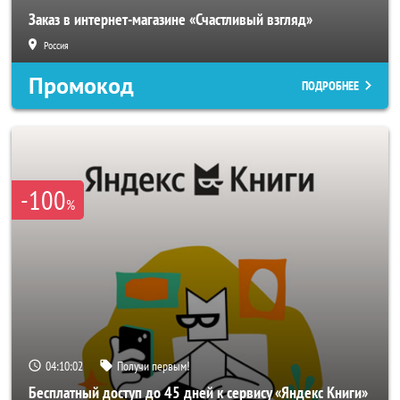
Заказ в интернет-магазине «Счастливый взгляд»
Россия
Промокод
ПОДРОБНЕЕ
-100
%
04:10:00
Получи первым!
Бесплатный доступ до 45 дней к сервису «Яндекс Книги»