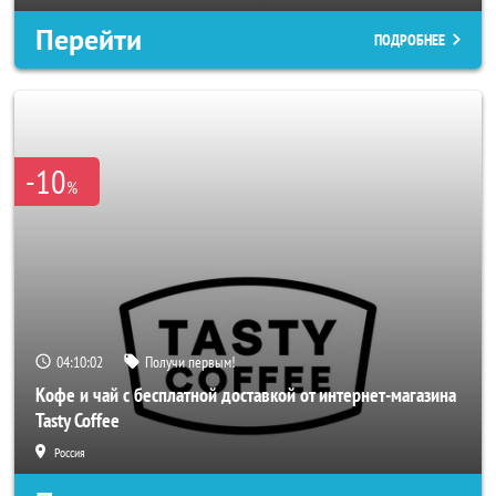
Перейти
ПОДРОБНЕЕ
-10
%
04:10:00
Получи первым!
Кофе и чай с бесплатной доставкой от интернет-магазина
Tasty Coffee
Россия