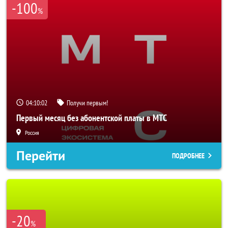
-100
%
04:10:00
Получи первым!
Первый месяц без абонентской платы в МТС
Россия
Перейти
ПОДРОБНЕЕ
-20
%