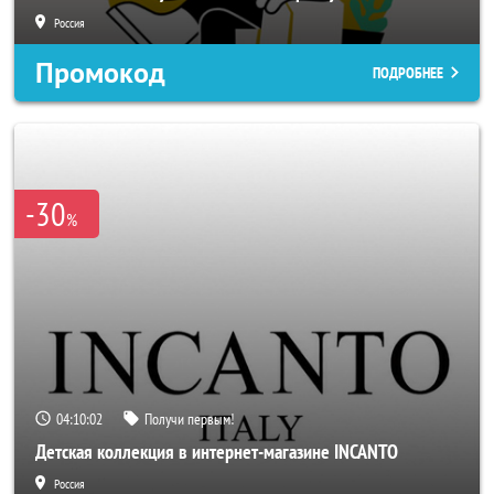
Россия
Промокод
ПОДРОБНЕЕ
-30
%
04:10:00
Получи первым!
Детская коллекция в интернет-магазине INCANTO
Россия