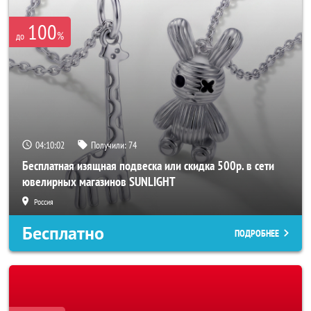
100
%
до
04:10:00
Получили:
74
Бесплатная изящная подвеска или скидка 500р. в сети
ювелирных магазинов SUNLIGHT
Россия
Бесплатно
ПОДРОБНЕЕ