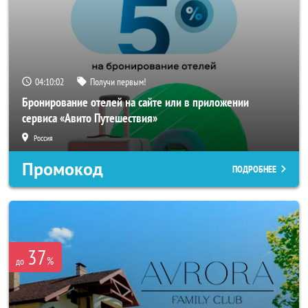
04:10:00
Получи первым!
Бронирование отелей на сайте или в приложении
сервиса «Авито Путешествия»
Россия
Промокод
ПОДРОБНЕЕ
37
%
до