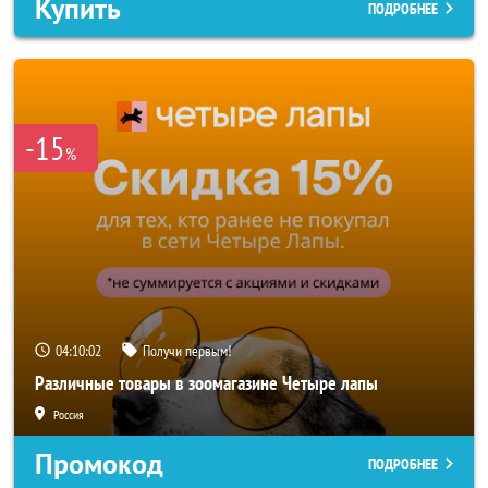
Купить
ПОДРОБНЕЕ
-15
%
04:10:00
Получи первым!
Различные товары в зоомагазине Четыре лапы
Россия
Промокод
ПОДРОБНЕЕ