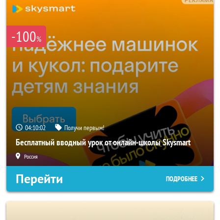
-100
%
04:10:00
Получи первым!
Бесплатный вводный урок от онлайн-школы Skysmart
Россия
Перейти
ПОДРОБНЕЕ