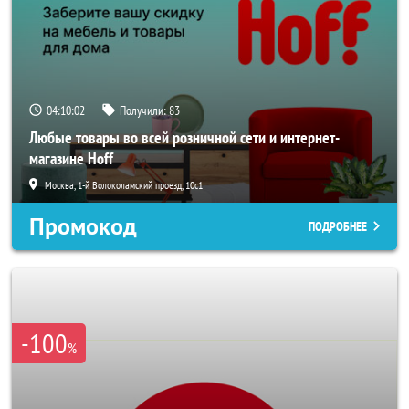
04:10:00
Получили:
83
Любые товары во всей розничной сети и интернет-
магазине Hoff
Москва, 1-й Волоколамский проезд, 10с1
Промокод
ПОДРОБНЕЕ
-100
%