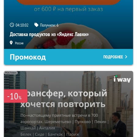
04:10:00
Получили:
6
Доставка продуктов из «Яндекс Лавки»
Россия
Промокод
ПОДРОБНЕЕ
-10
%