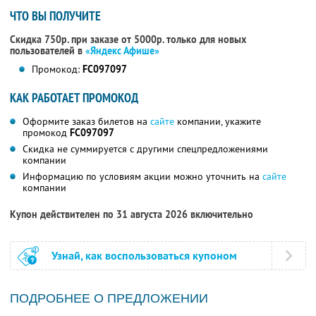
ЧТО ВЫ ПОЛУЧИТЕ
Скидка 750р. при заказе от 5000р. только для новых
пользователей в
«Яндекс Афише»
Промокод:
FC097097
КАК РАБОТАЕТ ПРОМОКОД
Оформите заказ билетов на
сайте
компании, укажите
промокод
FC097097
Скидка не суммируется с другими спецпредложениями
компании
Информацию по условиям акции можно уточнить на
сайте
компании
Купон действителен по 31 августа 2026 включительно
Узнай, как воспользоваться купоном
ПОДРОБНЕЕ О ПРЕДЛОЖЕНИИ