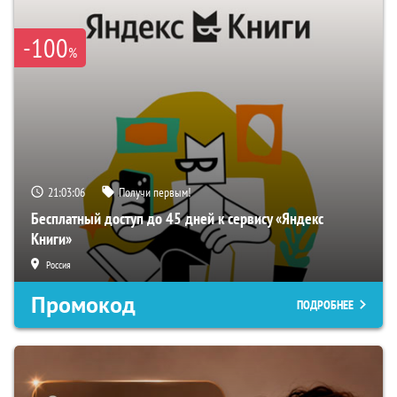
-100
%
21:03:05
Получи первым!
Бесплатный доступ до 45 дней к сервису «Яндекс
Книги»
Россия
Промокод
ПОДРОБНЕЕ