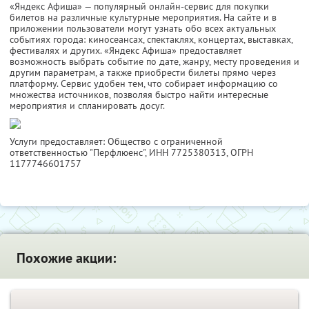
«Яндекс Афиша» — популярный онлайн-сервис для покупки
билетов на различные культурные мероприятия. На сайте и в
приложении пользователи могут узнать обо всех актуальных
событиях города: киносеансах, спектаклях, концертах, выставках,
фестивалях и других. «Яндекс Афиша» предоставляет
возможность выбрать событие по дате, жанру, месту проведения и
другим параметрам, а также приобрести билеты прямо через
платформу. Сервис удобен тем, что собирает информацию со
множества источников, позволяя быстро найти интересные
мероприятия и спланировать досуг.
Услуги предоставляет: Общество с ограниченной
ответственностью "Перфлюенс",
ИНН 7725380313
, ОГРН
1177746601757
Похожие акции: