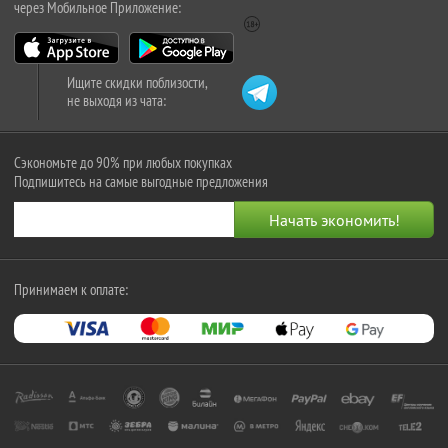
через Мобильное Приложение:
Ищите скидки поблизости,
не выходя из чата:
Сэкономьте до 90% при любых покупках
Подпишитесь на самые выгодные предложения
Принимаем к оплате: