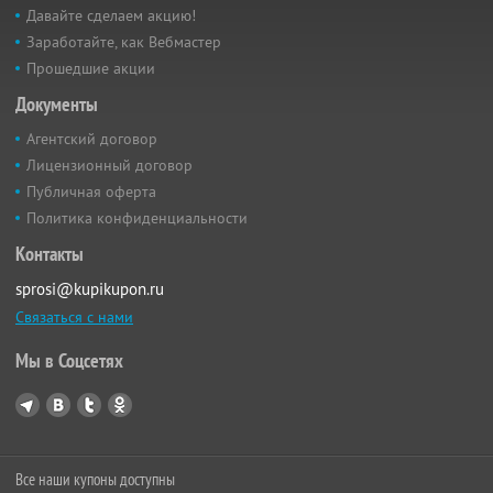
Давайте сделаем акцию!
Заработайте, как Вебмастер
Прошедшие акции
Документы
Агентский договор
Лицензионный договор
Публичная оферта
Политика конфиденциальности
Контакты
sprosi@kupikupon.ru
Связаться с нами
Мы в Соцсетях
Все наши купоны доступны