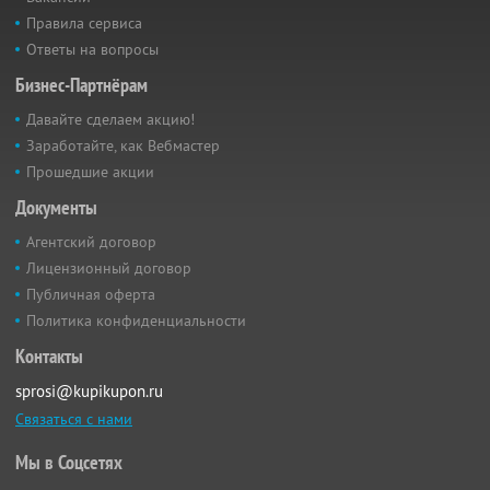
Правила сервиса
Ответы на вопросы
Бизнес-Партнёрам
Давайте сделаем акцию!
Заработайте, как Вебмастер
Прошедшие акции
Документы
Агентский договор
Лицензионный договор
Публичная оферта
Политика конфиденциальности
Контакты
sprosi@kupikupon.ru
Связаться с нами
Мы в Соцсетях