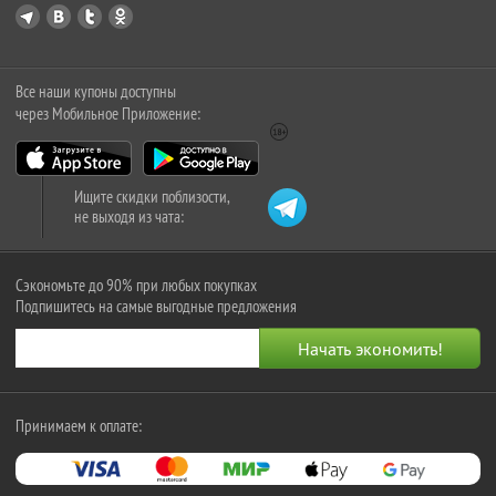
Все наши купоны доступны
через Мобильное Приложение:
Ищите скидки поблизости,
не выходя из чата:
Сэкономьте до 90% при любых покупках
Подпишитесь на самые выгодные предложения
Принимаем к оплате: