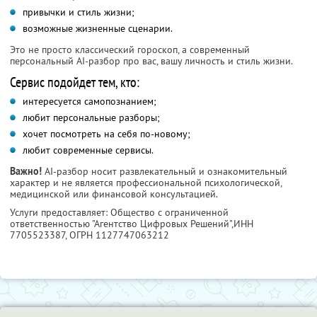
привычки и стиль жизни;
возможные жизненные сценарии.
Это не просто классический гороскоп, а современный
персональный AI-разбор про вас, вашу личность и стиль жизни.
Сервис подойдет тем, кто:
интересуется самопознанием;
любит персональные разборы;
хочет посмотреть на себя по-новому;
любит современные сервисы.
Важно!
AI-разбор носит развлекательный и ознакомительный
характер и не является профессиональной психологической,
медицинской или финансовой консультацией.
Услуги предоставляет: Общество с ограниченной
ответственностью "Агентство Цифровых Решений",
ИНН
7705523387
, ОГРН 1127747063212