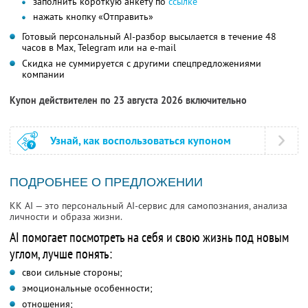
заполнить короткую анкету по
ссылке
нажать кнопку «Отправить»
Готовый персональный AI-разбор высылается в течение 48
часов в Max, Telegram или на e-mail
Скидка не суммируется с другими спецпредложениями
компании
Купон действителен по 23 августа 2026 включительно
Узнай, как воспользоваться купоном
ПОДРОБНЕЕ О ПРЕДЛОЖЕНИИ
KK AI — это персональный AI-сервис для самопознания, анализа
личности и образа жизни.
AI помогает посмотреть на себя и свою жизнь под новым
углом, лучше понять:
свои сильные стороны;
эмоциональные особенности;
отношения;