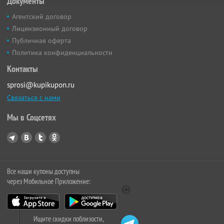
Документы
Агентский договор
Лицензионный договор
Публичная оферта
Политика конфиденциальности
Контакты
sprosi@kupikupon.ru
Связаться с нами
Мы в Соцсетях
Все наши купоны доступны
через Мобильное Приложение:
Ищите скидки поблизости,