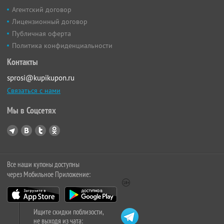
Агентский договор
Лицензионный договор
Публичная оферта
Политика конфиденциальности
Контакты
sprosi@kupikupon.ru
Связаться с нами
Мы в Соцсетях
Все наши купоны доступны
через Мобильное Приложение:
Ищите скидки поблизости,
не выходя из чата: