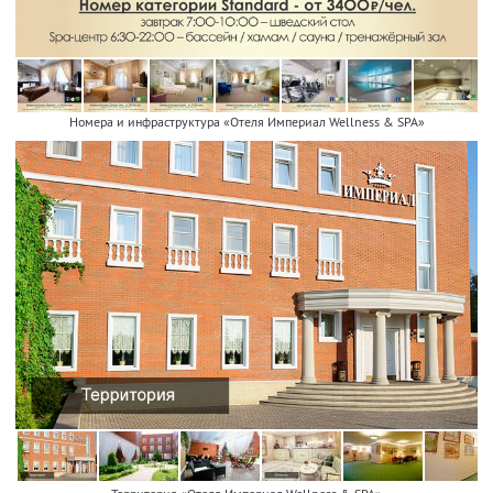
Номера и инфраструктура «Отеля Империал Wellness & SPA»