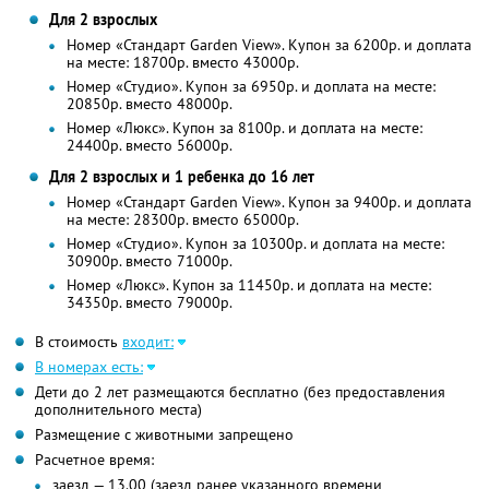
Для 2 взрослых
Номер «Стандарт Garden View». Купон за 6200р. и доплата
на месте: 18700р. вместо 43000р.
Номер «Студио». Купон за 6950р. и доплата на месте:
20850р. вместо 48000р.
Номер «Люкс». Купон за 8100р. и доплата на месте:
24400р. вместо 56000р.
Для 2 взрослых и 1 ребенка до 16 лет
Номер «Стандарт Garden View». Купон за 9400р. и доплата
на месте: 28300р. вместо 65000р.
Номер «Студио». Купон за 10300р. и доплата на месте:
30900р. вместо 71000р.
Номер «Люкс». Купон за 11450р. и доплата на месте:
34350р. вместо 79000р.
В стоимость
входит:
В номерах есть:
Дети до 2 лет размещаются бесплатно (без предоставления
дополнительного места)
Размещение с животными запрещено
Расчетное время:
заезд — 13.00 (заезд ранее указанного времени