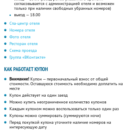
согласовывается с администрацией отеля и возможен
только при наличии свободных убранных номеров)
выезд — 18.00
Спа-центр отеля
Номера отеля
Фото отеля
Ресторан отеля
Схема проезда
Группа «ВКонтакте»
КАК РАБОТАЕТ КУПОН
Внимание!
Купон — первоначальный взнос от общей
стоимости. Оставшуюся стоимость необходимо доплатить на
месте
Купон действует на один заезд
Можно купить неограниченное количество купонов
Каждым купоном можно воспользоваться только один раз
Купоны можно суммировать (суммируются ночи)
Перед покупкой купона уточните наличие номеров на
интересующую дату