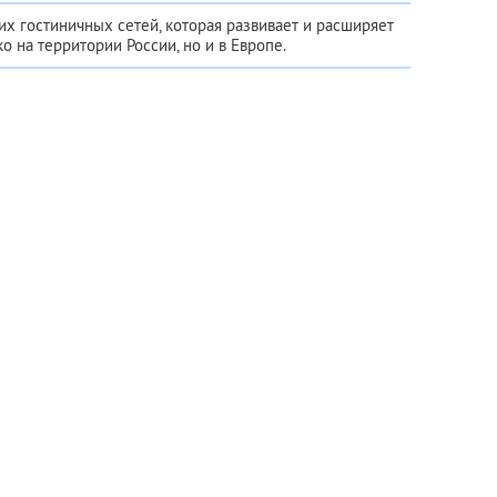
х гостиничных сетей, которая развивает и расширяет
о на территории России, но и в Европе.