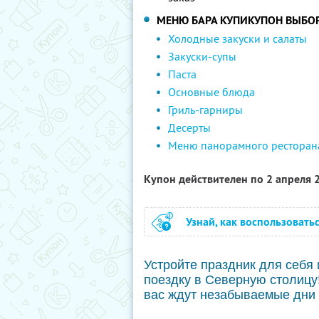
МЕНЮ БАРА КУПИКУПОН ВЫБО
Холодные закуски и салаты
Закуски-супы
Паста
Основные блюда
Гриль-гарниры
Десерты
Меню панорамного ресторан
Купон действителен по 2 апреля
Узнай, как воспользовать
Устройте праздник для себя 
поездку в Северную столицу
вас ждут незабываемые дни 