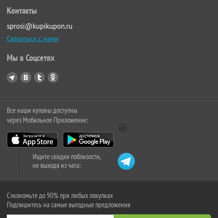
Контакты
sprosi@kupikupon.ru
Связаться с нами
Мы в Соцсетях
Все наши купоны доступны
через Мобильное Приложение:
Ищите скидки поблизости,
не выходя из чата:
Сэкономьте до 90% при любых покупках
Подпишитесь на самые выгодные предложения