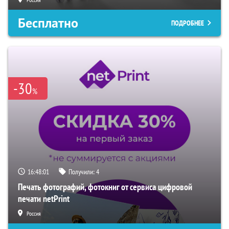
Бесплатно
ПОДРОБНЕЕ
-30
%
16:48:00
Получили:
4
Печать фотографий, фотокниг от сервиса цифровой
печати netPrint
Россия