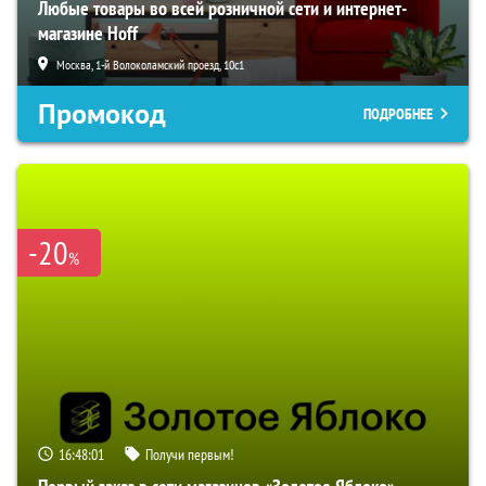
Любые товары во всей розничной сети и интернет-
магазине Hoff
Москва, 1-й Волоколамский проезд, 10с1
Промокод
ПОДРОБНЕЕ
-20
%
16:48:00
Получи первым!