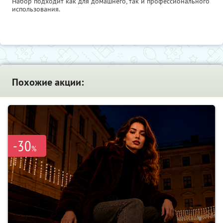
Набор подходит как для домашнего, так и профессионального
использования.
Похожие акции:
-30
%