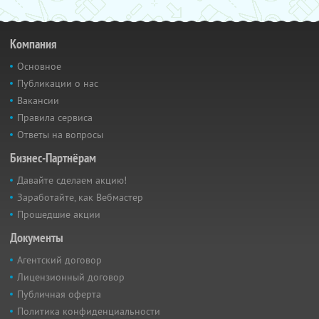
Компания
Основное
Публикации о нас
Вакансии
Правила сервиса
Ответы на вопросы
Бизнес-Партнёрам
Давайте сделаем акцию!
Заработайте, как Вебмастер
Прошедшие акции
Документы
Агентский договор
Лицензионный договор
Публичная оферта
Политика конфиденциальности