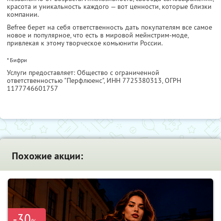
красота и уникальность каждого — вот ценности, которые близки
компании.
Befree берет на себя ответственность дать покупателям все самое
новое и популярное, что есть в мировой мейнстрим-моде,
привлекая к этому творческое комьюнити России.
* Бифри
Услуги предоставляет: Общество с ограниченной
ответственностью "Перфлюенс",
ИНН 7725380313
, ОГРН
1177746601757
Похожие акции:
-30