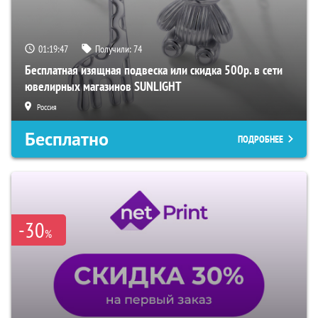
01:19:46
Получили:
74
Бесплатная изящная подвеска или скидка 500р. в сети
ювелирных магазинов SUNLIGHT
Россия
Бесплатно
ПОДРОБНЕЕ
-30
%