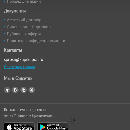
Прошедшие акции
Документы
Агентский договор
Лицензионный договор
Публичная оферта
Политика конфиденциальности
Контакты
sprosi@kupikupon.ru
Связаться с нами
Мы в Соцсетях
Все наши купоны доступны
через Мобильное Приложение: