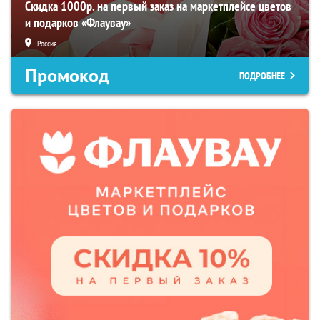
Скидка 1000р. на первый заказ на маркетплейсе цветов
и подарков «Флаувау»
Россия
Промокод
ПОДРОБНЕЕ