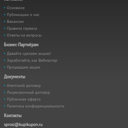
Основное
Публикации о нас
Вакансии
Правила сервиса
Ответы на вопросы
Бизнес-Партнёрам
Давайте сделаем акцию!
Заработайте, как Вебмастер
Прошедшие акции
Документы
Агентский договор
Лицензионный договор
Публичная оферта
Политика конфиденциальности
Контакты
sprosi@kupikupon.ru