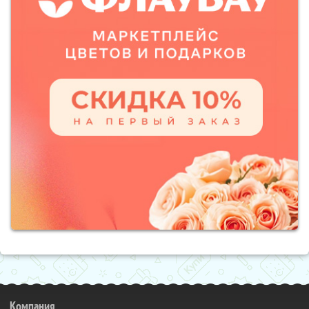
Компания