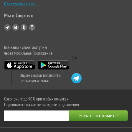
Связаться с нами
Мы в Соцсетях
Все наши купоны доступны
через Мобильное Приложение:
Ищите скидки поблизости,
не выходя из чата:
Сэкономьте до 90% при любых покупках
Подпишитесь на самые выгодные предложения