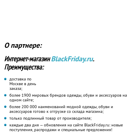
О партнере:
Интернет-магазин
BlackFriday.ru
.
Преимущества:
доставка по
Москве в день
заказа;
более 1900 мировых брендов одежды, обуви и аксессуаров на
одном сайте;
более 200 000 наименований модной одежды, обуви и
аксессуаров готово к отгрузке со склада магазина;
только подлинный товар от производителя;
каждые два дня — обновления на сайте BlackFriday.ru: новые
поступления, распродажи и специальные предложения!