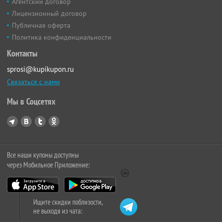
Агентский договор
Лицензионный договор
Публичная оферта
Политика конфиденциальности
Контакты
sprosi@kupikupon.ru
Связаться с нами
Мы в Соцсетях
Все наши купоны доступны
через Мобильное Приложение:
Ищите скидки поблизости,
не выходя из чата: