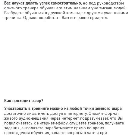
Вас научат делать успех самостоятельно
, но под руководством
опытного тренера обучившего этим навыкам уже тысячи людей.
Вы будете обучаться в дружной команде с другими участниками
тренинга. Однако поработать Вам все равно придется.
Как проходит эфир?
Участвовать в тренинге можно из любой точки земного шара
,
достаточно лишь иметь доступ к интернету. Онлайн-формат
живого аудио-вещания через интернет подразумевает, что Вы
подключаетесь к интернет-эфиру, слушаете тренера, получаете
задания, выполняете, зарабатываете прямо во время
прохождения обучения, задаете вопросы в чате и при