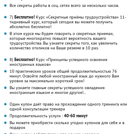
Все секреты работы в соц. сетях всего за несколько часов.
7)
Бесплатно!
Курс «Секретные приёмы трудоустройства» 11-
тидневный курс, который сегодня вы можете получить
абсолютно бесплатно!
В этом курсе мы будем говорить о секретных приемах,
которые многократно повысят вероятность вашего
трудоустройства. Вы узнаете секреты того, как увеличить
количество откликов на Ваше резюме в 10 раз.
8)
Бесплатно!
Курс «Принципы успешного освоения
иностранных языков»
10 практических уроков общей продолжительностью 76
минут. Освойте любой иностранный язык до нужного Вам
уровня за максимально короткий срок!
Вы узнаете главные секреты успешного овладения
иностранным языком и многое другое!..
Один купон даёт право на прохождение одного тренинга или
одной консультации тренера
Продолжительность услуги :
40-60 минут
Вы можете приобрести сколько угодно купонов для себя и в
подарок