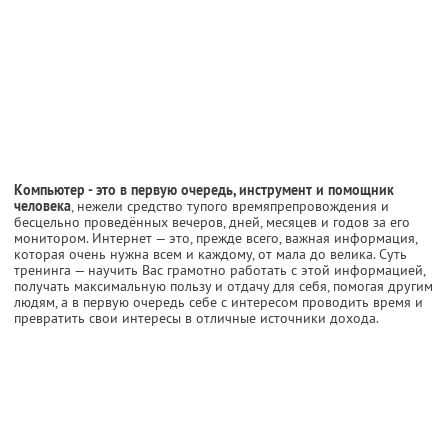
Компьютер - это в первую очередь, инструмент и помощник
человека
, нежели средство тупого времяпрепровождения и
бесцельно проведённых вечеров, дней, месяцев и годов за его
монитором. Интернет — это, прежде всего, важная информация,
которая очень нужна всем и каждому, от мала до велика. Суть
тренинга — научить Вас грамотно работать с этой информацией,
получать максимальную пользу и отдачу для себя, помогая другим
людям, а в первую очередь себе с интересом проводить время и
превратить свои интересы в отличные источники дохода.