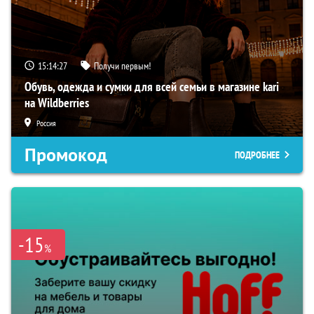
15:14:26
Получи первым!
Обувь, одежда и сумки для всей семьи в магазине kari
на Wildberries
Россия
Промокод
ПОДРОБНЕЕ
-15
%