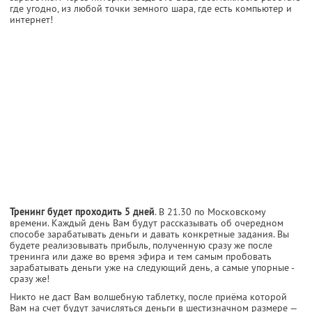
где угодно, из любой точки земного шара, где есть компьютер и
интернет!
Тренинг будет проходить 5 дней
. В 21.30 по Московскому
времени. Каждый день Вам будут рассказывать об очередном
способе зарабатывать деньги и давать конкретные задания. Вы
будете реализовывать прибыль, полученную сразу же после
тренинга или даже во время эфира и тем самым пробовать
зарабатывать деньги уже на следующий день, а самые упорные -
сразу же!
Никто не даст Вам волшебную таблетку, после приёма которой
Вам на счет будут зачисляться деньги в шестизначном размере —