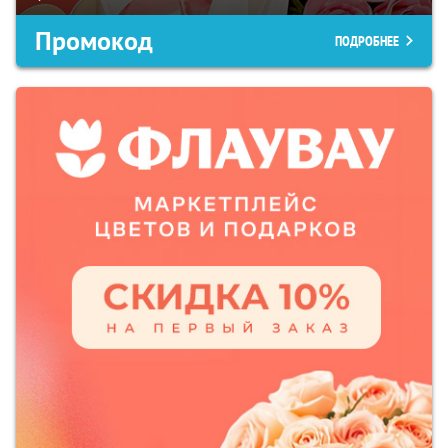
Промокод
ПОДРОБНЕЕ