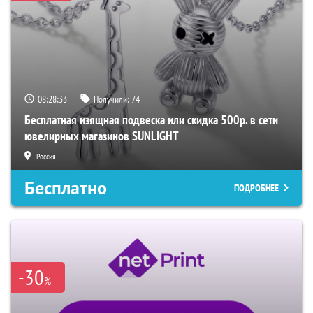
08:28:32
Получили:
74
Бесплатная изящная подвеска или скидка 500р. в сети
ювелирных магазинов SUNLIGHT
Россия
Бесплатно
ПОДРОБНЕЕ
-30
%