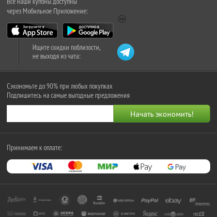
Все наши купоны доступны
через Мобильное Приложение:
Ищите скидки поблизости,
не выходя из чата:
Сэкономьте до 90% при любых покупках
Подпишитесь на самые выгодные предложения
Принимаем к оплате: