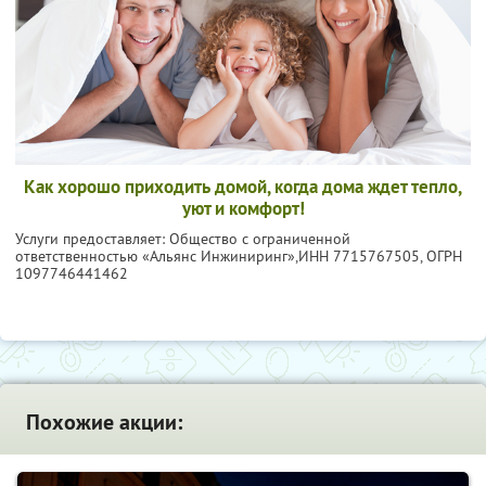
Как хорошо приходить домой, когда дома ждет тепло,
уют и комфорт!
Услуги предоставляет: Общество с ограниченной
ответственностью «Альянс Инжиниринг»,
ИНН 7715767505
, ОГРН
1097746441462
Похожие акции: