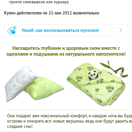
пункте самовывоза или курьеру
Купон действителен по 21 мая 2012 включительно
Узнай, как воспользоваться купоном
Насладитесь глубоким и здоровым сном вместе с
одеялами и подушками из натурального наполнителя!
Они подарят вам максимальный комфорт, и каждую ночь вы буде
острова и покорять все новые вершины, ведь они будут дарить 
сладкие сны!