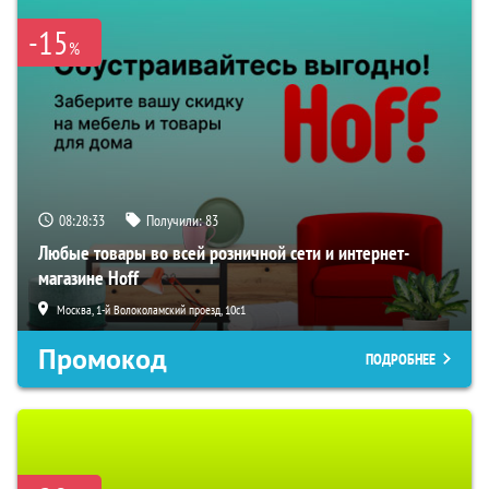
-15
%
08:28:32
Получили:
83
Любые товары во всей розничной сети и интернет-
магазине Hoff
Москва, 1-й Волоколамский проезд, 10с1
Промокод
ПОДРОБНЕЕ