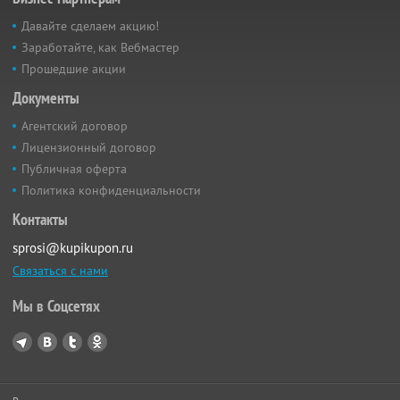
Давайте сделаем акцию!
Заработайте, как Вебмастер
Прошедшие акции
Документы
Агентский договор
Лицензионный договор
Публичная оферта
Политика конфиденциальности
Контакты
sprosi@kupikupon.ru
Связаться с нами
Мы в Соцсетях