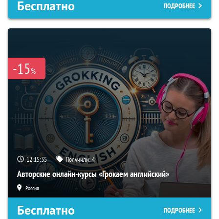
Бесплатно
ПОДРОБНЕЕ
-15
%
12:15:34
Получили:
4
Авторские онлайн-курсы «Грокаем английский»
Россия
Бесплатно
ПОДРОБНЕЕ