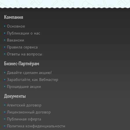
Компания
Основное
Публикации о нас
Вакансии
Правила сервиса
Ответы на вопросы
Бизнес-Партнёрам
Давайте сделаем акцию!
Заработайте, как Вебмастер
Прошедшие акции
Документы
Агентский договор
Лицензионный договор
Публичная оферта
Политика конфиденциальности