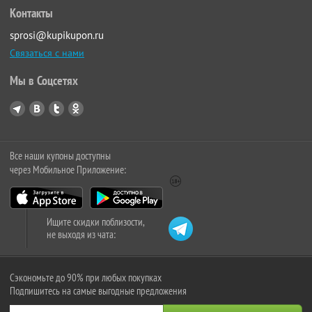
Контакты
sprosi@kupikupon.ru
Связаться с нами
Мы в Соцсетях
Все наши купоны доступны
через Мобильное Приложение:
Ищите скидки поблизости,
не выходя из чата:
Сэкономьте до 90% при любых покупках
Подпишитесь на самые выгодные предложения