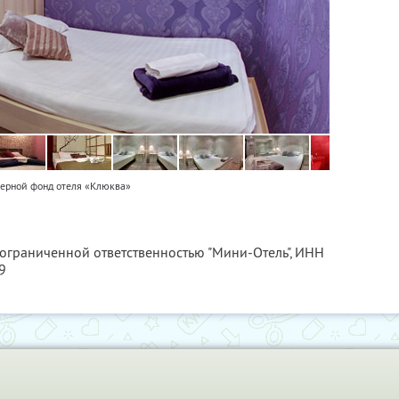
ерной фонд отеля «Клюква»
 ограниченной ответственностью "Мини-Отель",
ИНН
9