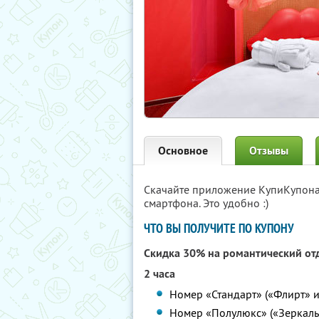
Основное
Отзывы
Скачайте приложение КупиКупон
смартфона. Это удобно :)
ЧТО ВЫ ПОЛУЧИТЕ ПО КУПОНУ
Скидка 30% на романтический от
2 часа
Номер «Стандарт» («Флирт» и
Номер «Полулюкс» («Зеркальн