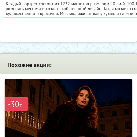
Каждый портрет состоит из 1232 магнитов размером 40 см. Х 100.
поменять местами и создать собственный дизайн. Такая мозаика с
художественно и красочно. Мозаика оживит вашу кухню и сделает
Похожие акции:
-30
%