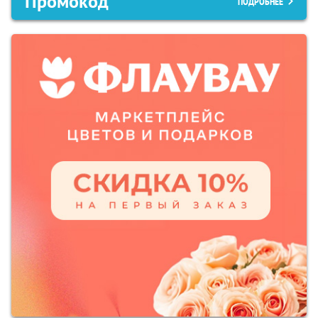
Промокод
ПОДРОБНЕЕ