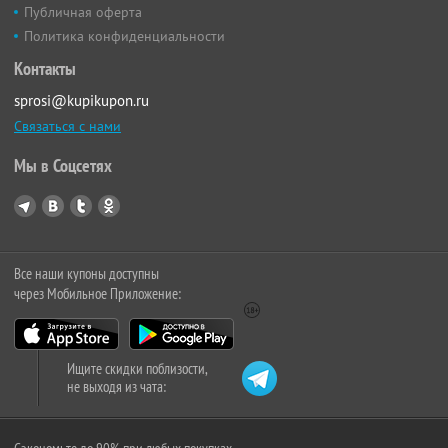
Публичная оферта
Политика конфиденциальности
Контакты
sprosi@kupikupon.ru
Связаться с нами
Мы в Соцсетях
Все наши купоны доступны
через Мобильное Приложение:
Ищите скидки поблизости,
не выходя из чата: