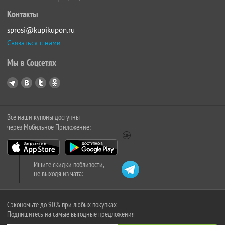
Контакты
sprosi@kupikupon.ru
Связаться с нами
Мы в Соцсетях
Все наши купоны доступны
через Мобильное Приложение:
Ищите скидки поблизости,
не выходя из чата:
Сэкономьте до 90% при любых покупках
Подпишитесь на самые выгодные предложения