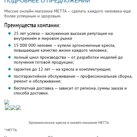
ПОДРОБНЕЕ О ПРЕДЛОЖЕНИИ
Миссия онлайн-магазина METTA — сделать каждого человека ещё
более успешным и здоровым.
Преимущества компании:
25 лет успеха — заслуженная высокая репутация на
внутреннем и мировом рынке
15 000 000 человек — купили эргономичные кресла,
повышающие качество жизни каждого человека;
полный цикл производства — от разработки моделей до
получения готовой продукции;
гарантия до 12 лет — на кресла и комплектующие;
постгарантийное обслуживание — профессиональная сборка,
ремонт и обслуживание;
бесплатная доставка — зависит от региона, суммы заказа и
способа доставки.
Эргономические кресла в онлайн-магазине METTA
* МЕТТА