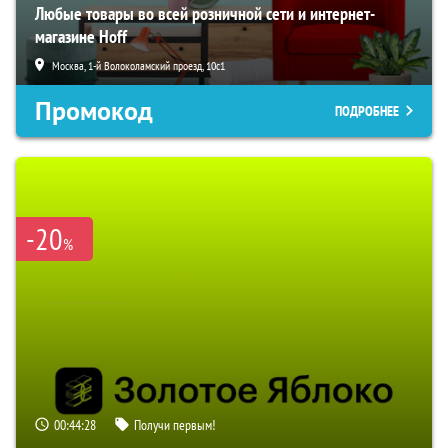
Любые товары во всей розничной сети и интернет-
магазине Hoff
Москва, 1-й Волоколамский проезд, 10с1
Промокод
ПОДРОБНЕЕ
-20
%
00:44:27
Получи первым!