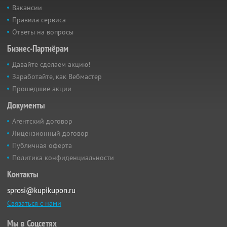
Вакансии
Правила сервиса
Ответы на вопросы
Бизнес-Партнёрам
Давайте сделаем акцию!
Заработайте, как Вебмастер
Прошедшие акции
Документы
Агентский договор
Лицензионный договор
Публичная оферта
Политика конфиденциальности
Контакты
sprosi@kupikupon.ru
Связаться с нами
Мы в Соцсетях