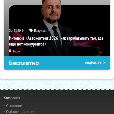
15:30:53
Получили:
4
Интенсив «Автоконтент 2026: как зарабатывать там, где
еще нет конкурентов»
Россия
Бесплатно
ПОДРОБНЕЕ
Компания
Основное
Публикации о нас