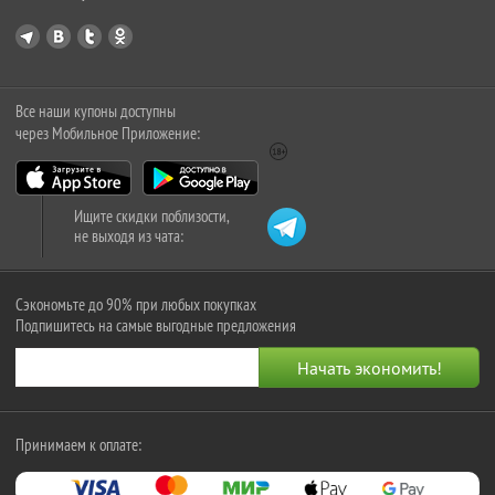
Все наши купоны доступны
через Мобильное Приложение:
Ищите скидки поблизости,
не выходя из чата:
Сэкономьте до 90% при любых покупках
Подпишитесь на самые выгодные предложения
Принимаем к оплате: