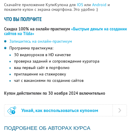
Скачайте приложение КупиКупона для
IOS
или
Android
и
покажите купон с экрана смартфона. Это удобно :)
ЧТО ВЫ ПОЛУЧИТЕ
Скидка 100% на онлайн-практикум
«Быстрые деньги на создании
сайтов на Tilda»
Запишитесь на онлайн-практикум
Программа практикума:
30 видеоуроков в HD качестве
проверка заданий и сопровождение куратора
ваш первый сайт в портфолио
приглашение на стажировку
чат с вакансиями по созданию сайтов
Купон действителен по 30 ноября 2024 включительно
Узнай, как воспользоваться купоном
ПОДРОБНЕЕ ОБ АВТОРАХ КУРСА