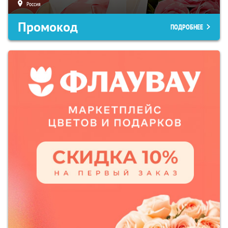
Россия
Промокод
ПОДРОБНЕЕ