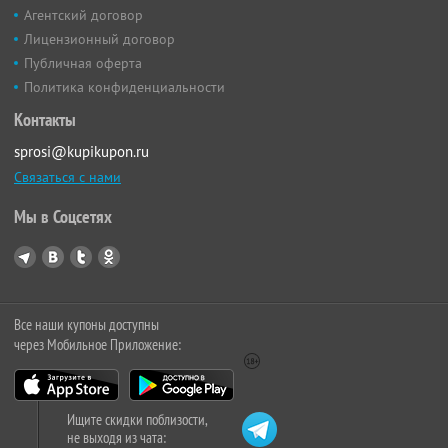
Агентский договор
Лицензионный договор
Публичная оферта
Политика конфиденциальности
Контакты
sprosi@kupikupon.ru
Связаться с нами
Мы в Соцсетях
Все наши купоны доступны
через Мобильное Приложение:
Ищите скидки поблизости,
не выходя из чата: