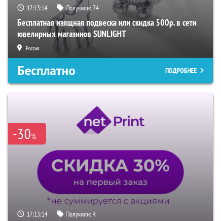
17:13:13
Получили:
74
Бесплатная изящная подвеска или скидка 500р. в сети
ювелирных магазинов SUNLIGHT
Россия
Бесплатно
ПОДРОБНЕЕ
-30
%
17:13:13
Получили:
4