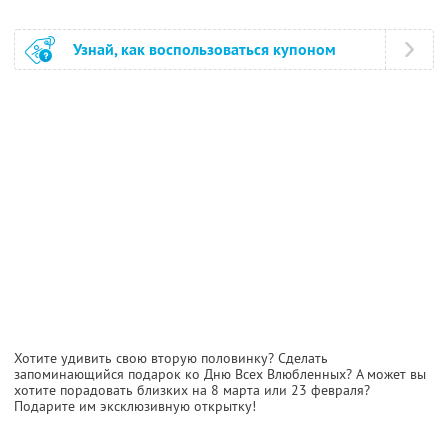
Узнай, как воспользоваться купоном
Хотите удивить свою вторую половинку? Сделать
запоминающийся подарок ко Дню Всех Влюбленных? А может вы
хотите порадовать близких на 8 марта или 23 февраля?
Подарите им эксклюзивную открытку!