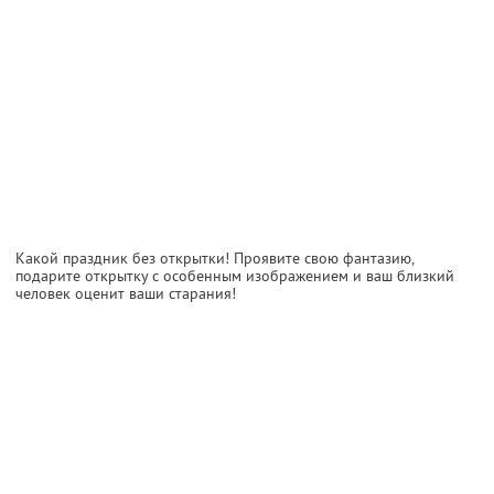
Какой праздник без открытки! Проявите свою фантазию,
подарите открытку с особенным изображением и ваш близкий
человек оценит ваши старания!