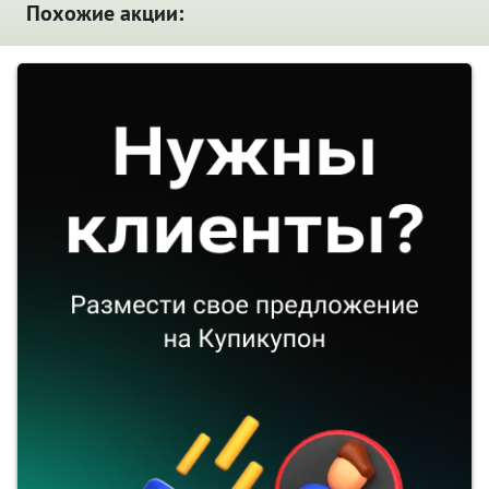
Похожие акции: