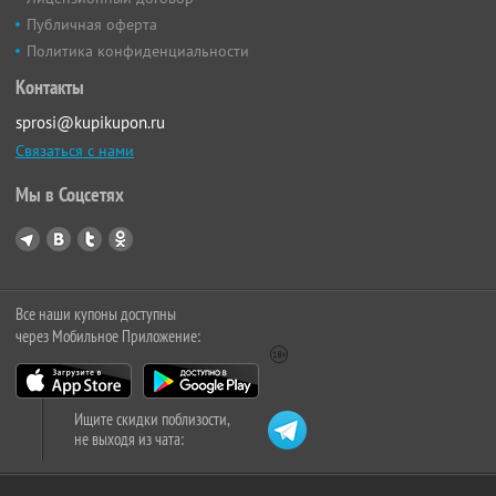
Публичная оферта
Политика конфиденциальности
Контакты
sprosi@kupikupon.ru
Связаться с нами
Мы в Соцсетях
Все наши купоны доступны
через Мобильное Приложение:
Ищите скидки поблизости,
не выходя из чата: