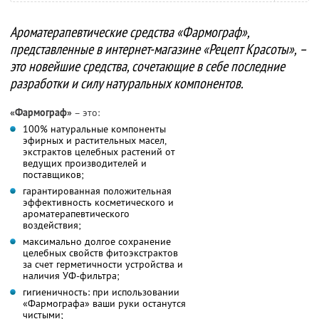
Ароматерапевтические средства «Фармограф»,
представленные в интернет-магазине «Рецепт Красоты», –
это новейшие средства, сочетающие в себе последние
разработки и силу натуральных компонентов.
«Фармограф»
– это:
100% натуральные компоненты
эфирных и растительных масел,
экстрактов целебных растений от
ведущих производителей и
поставщиков;
гарантированная положительная
эффективность косметического и
ароматерапевтического
воздействия;
максимально долгое сохранение
целебных свойств фитоэкстрактов
за счет герметичности устройства и
наличия УФ-фильтра;
гигиеничность: при использовании
«Фармографа» ваши руки останутся
чистыми;