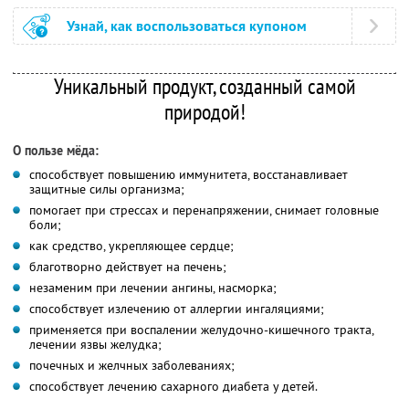
Узнай, как воспользоваться купоном
Уникальный продукт, созданный самой
природой!
О пользе мёда:
способствует повышению иммунитета, восстанавливает
защитные силы организма;
помогает при стрессах и перенапряжении, снимает головные
боли;
как средство, укрепляющее сердце;
благотворно действует на печень;
незаменим при лечении ангины, насморка;
способствует излечению от аллергии ингаляциями;
применяется при воспалении желудочно-кишечного тракта,
лечении язвы желудка;
почечных и желчных заболеваниях;
способствует лечению сахарного диабета у детей.