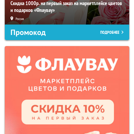
Скидка 1000р. на первый заказ на маркетплейсе цветов
и подарков «Флаувау»
Россия
Промокод
ПОДРОБНЕЕ