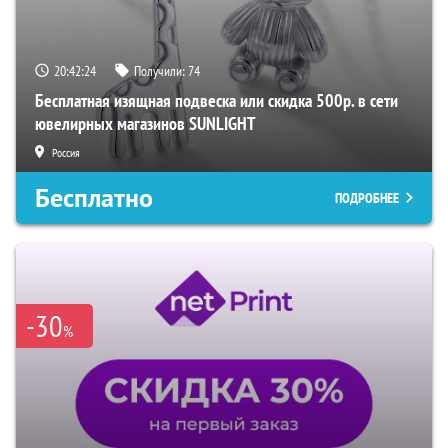
20:42:23
Получили:
74
Бесплатная изящная подвеска или скидка 500р. в сети
ювелирных магазинов SUNLIGHT
Россия
Бесплатно
ПОДРОБНЕЕ
-30
%