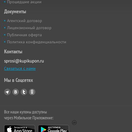
Прошедшие акции
Документы
Агентский договор
Лицензионный договор
Публичная оферта
Политика конфиденциальности
Контакты
sprosi@kupikupon.ru
Связаться с нами
Мы в Соцсетях
Все наши купоны доступны
через Мобильное Приложение: