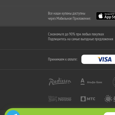
Все наши купоны доступны
через Мобильное Приложение:
Сэкономьте до 90% при любых покупках
Подпишитесь на самые выгодные предложения
Принимаем к оплате: