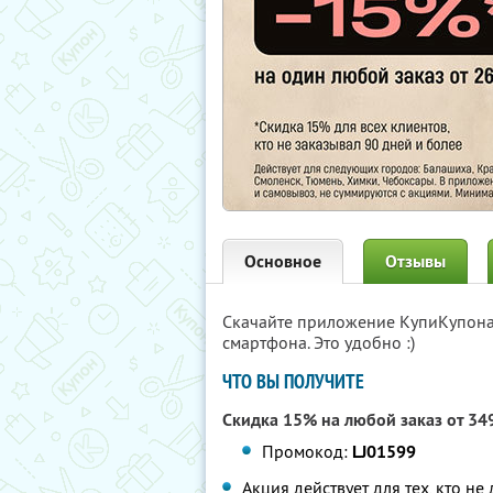
Основное
Отзывы
Скачайте приложение КупиКупон
смартфона. Это удобно :)
ЧТО ВЫ ПОЛУЧИТЕ
Скидка 15% на любой заказ от 34
Промокод:
LJ01599
Акция действует для тех, кто не