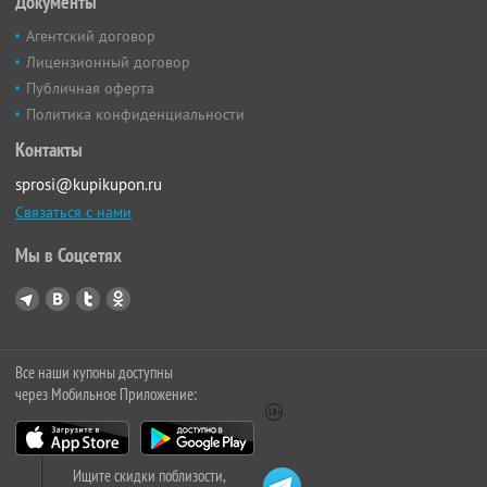
Документы
Агентский договор
Лицензионный договор
Публичная оферта
Политика конфиденциальности
Контакты
sprosi@kupikupon.ru
Связаться с нами
Мы в Соцсетях
Все наши купоны доступны
через Мобильное Приложение:
Ищите скидки поблизости,