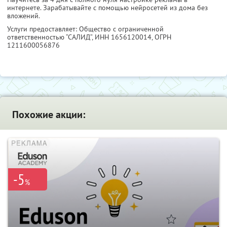
интернете. Зарабатывайте с помощью нейросетей из дома без
вложений.
Услуги предоставляет: Общество с ограниченной
ответственностью “САЛИД”,
ИНН 1656120014
, ОГРН
1211600056876
Похожие акции:
-5
%