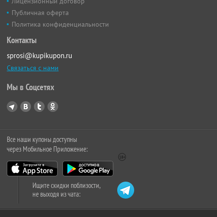
Лицензионный договор
Публичная оферта
Политика конфиденциальности
Контакты
sprosi@kupikupon.ru
Связаться с нами
Мы в Соцсетях
Все наши купоны доступны
через Мобильное Приложение:
Ищите скидки поблизости,
не выходя из чата: