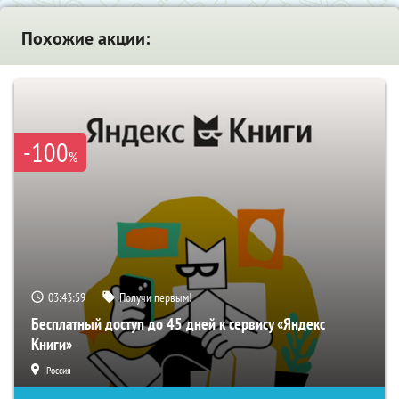
Похожие акции:
-100
%
03:43:58
Получи первым!
Бесплатный доступ до 45 дней к сервису «Яндекс
Книги»
Россия