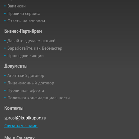
Вакансии
Правила сервиса
Ответы на вопросы
Бизнес-Партнёрам
Давайте сделаем акцию!
Заработайте, как Вебмастер
Прошедшие акции
Документы
Агентский договор
Лицензионный договор
Публичная оферта
Политика конфиденциальности
Контакты
sprosi@kupikupon.ru
Связаться с нами
Мы в Соцсетях