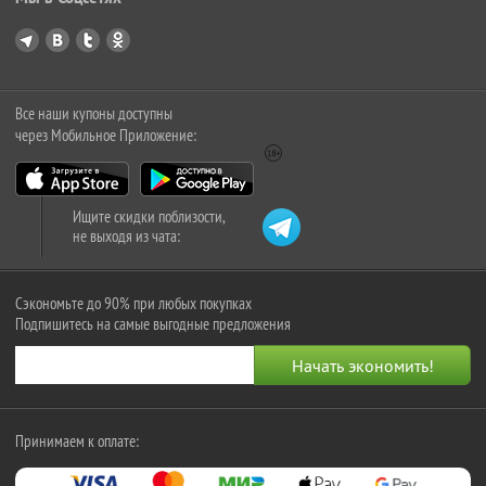
Все наши купоны доступны
через Мобильное Приложение:
Ищите скидки поблизости,
не выходя из чата:
Сэкономьте до 90% при любых покупках
Подпишитесь на самые выгодные предложения
Принимаем к оплате: