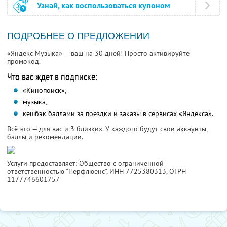
Узнай, как воспользоваться купоном
ПОДРОБНЕЕ О ПРЕДЛОЖЕНИИ
«Яндекс Музыка» — ваш на 30 дней! Просто активируйте
промокод.
Что вас ждет в подписке:
«Кинопоиск»,
музыка,
кешбэк баллами за поездки и заказы в сервисах «Яндекса».
Всё это — для вас и 3 близких. У каждого будут свои аккаунты,
баллы и рекомендации.
Услуги предоставляет: Общество с ограниченной
ответственностью "Перфлюенс",
ИНН 7725380313
, ОГРН
1177746601757