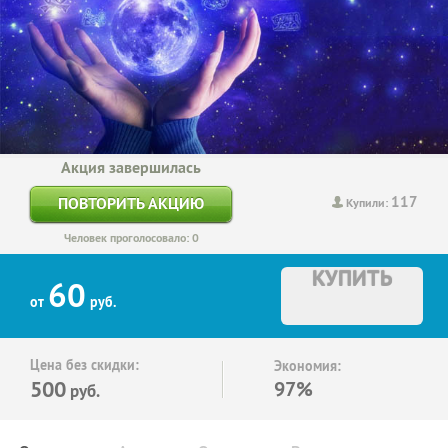
Акция завершилась
117
ПОВТОРИТЬ АКЦИЮ
Купили:
Человек проголосовало: 0
КУПИТЬ
60
от
руб.
Цена без скидки:
Экономия:
500
97%
руб.