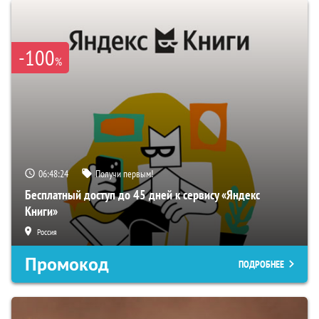
-100
%
06:48:23
Получи первым!
Бесплатный доступ до 45 дней к сервису «Яндекс
Книги»
Россия
Промокод
ПОДРОБНЕЕ