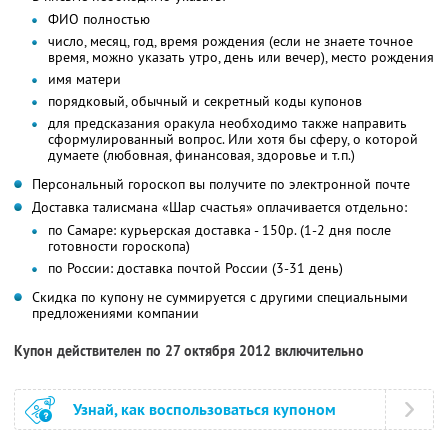
ФИО полностью
число, месяц, год, время рождения (если не знаете точное
время, можно указать утро, день или вечер), место рождения
имя матери
порядковый, обычный и секретный коды купонов
для предсказания оракула необходимо также направить
сформулированный вопрос. Или хотя бы сферу, о которой
думаете (любовная, финансовая, здоровье и т.п.)
Персональный гороскоп вы получите по электронной почте
Доставка талисмана «Шар счастья» оплачивается отдельно:
по Самаре: курьерская доставка - 150р. (1-2 дня после
готовности гороскопа)
по России: доставка почтой России (3-31 день)
Скидка по купону не суммируется с другими специальными
предложениями компании
Купон действителен по 27 октября 2012 включительно
Узнай, как воспользоваться купоном