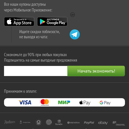
Все наши купоны доступны
через Мобильное Приложение:
Ищите скидки поблизости,
не выходя из чата:
Сэкономьте до 90% при любых покупках
Подпишитесь на самые выгодные предложения
Принимаем к оплате: