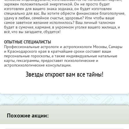
заряжен положительной энергетикой. Он не просто будет
изготовлен для вашего знака зодиака, он будет изготовлен
специально для вас. Вы хотите обрести финансовое благополучие,
удачу в любви, семейное счастье, здоровье? Или чтобы ваше
самое заветное желание исполнилось? Ваш личный талисман
будет в сумочке, кармане, в укромном уголке вашего жилища, и
всё, что вы загадаете, сбудется!
ОПЫТНЫЕ СПЕЦИАЛИСТЫ
Профессиональные астрологи и астропсихологи Москвы, Самары
и Краснодарского края в кратчайшие сроки составят ваши
персональные гороскопы, а также индивидуальные натальные
карты, гексаграммы, предоставят психологические и
астропсихологические консультации.
Звезды откроют вам все тайны!
Похожие акции: