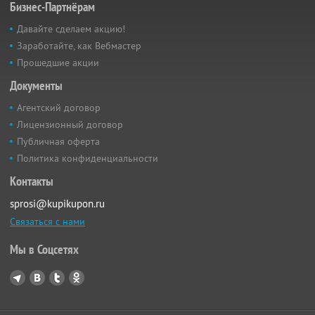
Бизнес-Партнёрам
Давайте сделаем акцию!
Заработайте, как Вебмастер
Прошедшие акции
Документы
Агентский договор
Лицензионный договор
Публичная оферта
Политика конфиденциальности
Контакты
sprosi@kupikupon.ru
Связаться с нами
Мы в Соцсетях