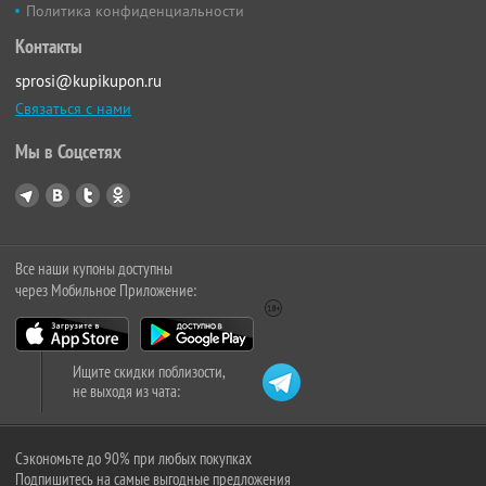
Политика конфиденциальности
Контакты
sprosi@kupikupon.ru
Связаться с нами
Мы в Соцсетях
Все наши купоны доступны
через Мобильное Приложение:
Ищите скидки поблизости,
не выходя из чата:
Сэкономьте до 90% при любых покупках
Подпишитесь на самые выгодные предложения