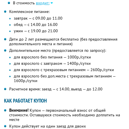
В стоимость
входит:
Комплексное питание:
завтрак — с 09.00 до 11.00
обед — с 14.00 до 16.00
ужин — с 19.00 до 21.00
Дети до 2 лет размещаются бесплатно (без предоставления
дополнительного места и питания)
Дополнительное место (предоставляется по запросу):
для взрослого без питания — 1000р./сутки
для взрослого с завтраком — 1400р./сутки
для взрослого с трехразовым питанием — 2600р./сутки
для взрослого без доп.места с трехразовым питанием —
1600р./сутки
Расчетное время: заезд — с 14.00, выезд — до 12.00
КАК РАБОТАЕТ КУПОН
Внимание!
Купон — первоначальный взнос от общей
стоимости. Оставшуюся стоимость необходимо доплатить на
месте
Купон действует на один заезд для двоих