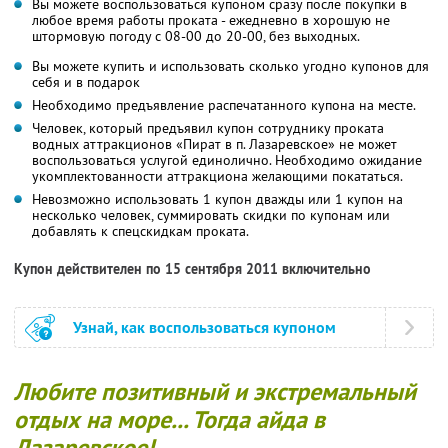
Вы можете воспользоваться купоном сразу после покупки в
любое время работы проката - ежедневно в хорошую не
штормовую погоду с 08-00 до 20-00, без выходных.
Вы можете купить и использовать сколько угодно купонов для
себя и в подарок
Необходимо предъявление распечатанного купона на месте.
Человек, который предъявил купон сотруднику проката
водных аттракционов «Пират в п. Лазаревское» не может
воспользоваться услугой единолично. Необходимо ожидание
укомплектованности аттракциона желающими покататься.
Невозможно использовать 1 купон дважды или 1 купон на
несколько человек, суммировать скидки по купонам или
добавлять к спецскидкам проката.
Купон действителен по 15 сентября 2011 включительно
Узнай, как воспользоваться купоном
Любите позитивный и экстремальный
отдых на море... Тогда айда в
Лазаревское!