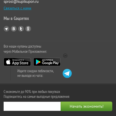
sprosi@kupikupon.ru
Связаться с нами
Мы в Соцсетях
Все наши купоны доступны
через Мобильное Приложение:
Ищите скидки поблизости,
не выходя из чата:
Сэкономьте до 90% при любых покупках
Подпишитесь на самые выгодные предложения