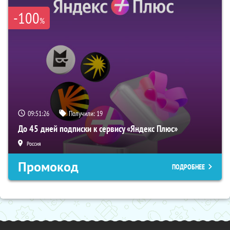
-100
%
09:51:25
Получили:
19
До 45 дней подписки к сервису «Яндекс Плюс»
Россия
Промокод
ПОДРОБНЕЕ