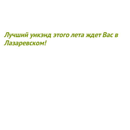
Лучший уикэнд этого лета ждет Вас в
Лазаревском!