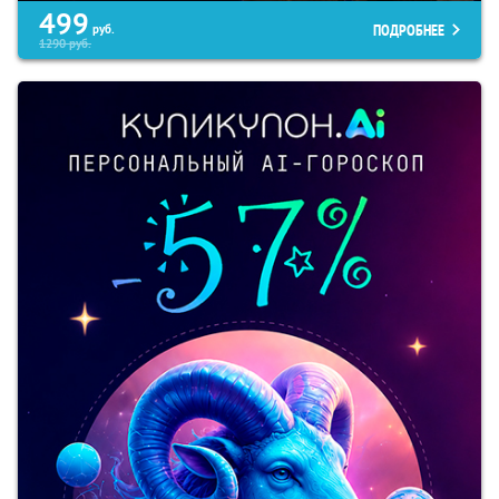
499
ПОДРОБНЕЕ
руб.
1290
руб.