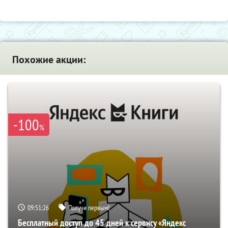
Похожие акции:
-100
%
09:51:25
Получи первым!
Бесплатный доступ до 45 дней к сервису «Яндекс