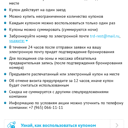
месте
Купон действует на один заезд
Можно купить неограниченное количество купонов
Каждым купоном можно воспользоваться только один раз
Купоны можно суммировать (суммируются ночи)
Забронируйте номер по электронной почте
trd-rest@mail.ru
,
укажите:
В течение 24 часов после отправки заявки на вашу
электронную почту придет подтверждение бронирования
Для посещения спа-зоны и массажа обязательна
предварительная запись (после подтверждения бронирования
номера)
Предъявите распечатанный или электронный купон на месте
Об отмене визита предупредите за 12 часов, иначе купон
будет считаться использованным
Скидка не суммируется с другими спецпредложениями
компании
Информацию по условиям акции можно уточнить по телефону
компании:
+7 (965) 066-11-11
Узнай, как воспользоваться купоном