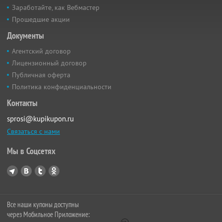
Заработайте, как Вебмастер
Прошедшие акции
Документы
Агентский договор
Лицензионный договор
Публичная оферта
Политика конфиденциальности
Контакты
sprosi@kupikupon.ru
Связаться с нами
Мы в Соцсетях
Все наши купоны доступны
через Мобильное Приложение: