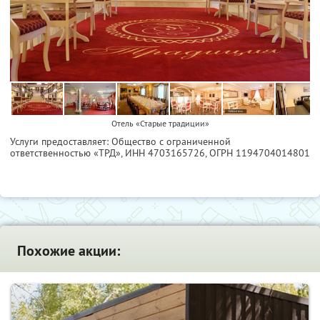
Отель «Старые традиции»
Услуги предоставляет: Общество с ограниченной
ответственностью «ТРД»,
ИНН 4703165726
, ОГРН 1194704014801
Похожие акции: