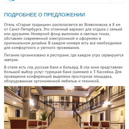
ПОДРОБНЕЕ О ПРЕДЛОЖЕНИИ
Отель «Старые традиции» располагается во Всеволожске, в 8 км
от Санкт-Петербурга. Это отличный вариант для отдыха с семьей
или друзьями. Номерной фонд выполнен в светлых тонах,
обставлен современной электроникой и оформлен в
оригинальном дизайне. В каждом номере есть все необходимое
для комфортного и уютного проживания.
Питание организовано в ресторане, где каждое утро сервируется
завтрак.
В отеле есть спа, русская баня и бильярд. В спа-зоне представлен
большой выбор услуг: турецкая баня (хаммам) и 3 бассейна. Для
проведения конференций выделена просторная площадка,
оборудованная эргономичной мебелью и техникой.