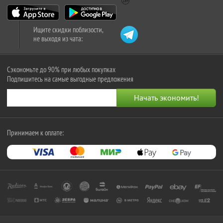
Ищите скидки поблизости,
не выходя из чата:
Сэкономьте до 90% при любых покупках
Подпишитесь на самые выгодные предложения
Принимаем к оплате: